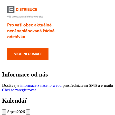
Informace od nás
Dostávejte
informace z našeho webu
prostřednictvím SMS a e-mailů
Chci se zaregistrovat
Kalendář
Srpen
2026