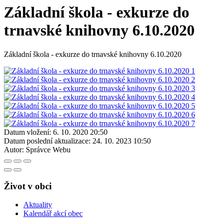
Základní škola - exkurze do
trnavské knihovny 6.10.2020
Základní škola - exkurze do trnavské knihovny 6.10.2020
Datum vložení:
6. 10. 2020 20:50
Datum poslední aktualizace:
24. 10. 2023 10:50
Autor:
Správce Webu
Život v obci
Aktuality
Kalendář akcí obec