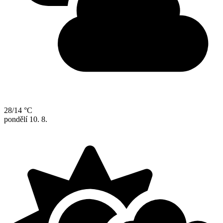
28/14 °C
pondělí
10. 8.