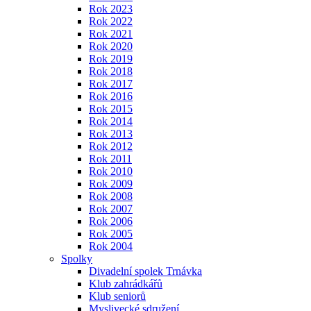
Rok 2023
Rok 2022
Rok 2021
Rok 2020
Rok 2019
Rok 2018
Rok 2017
Rok 2016
Rok 2015
Rok 2014
Rok 2013
Rok 2012
Rok 2011
Rok 2010
Rok 2009
Rok 2008
Rok 2007
Rok 2006
Rok 2005
Rok 2004
Spolky
Divadelní spolek Trnávka
Klub zahrádkářů
Klub seniorů
Myslivecké sdružení