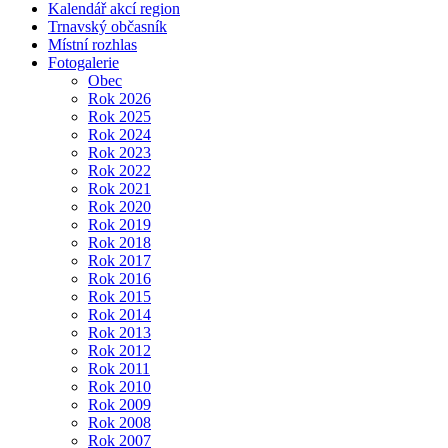
Kalendář akcí region
Trnavský občasník
Místní rozhlas
Fotogalerie
Obec
Rok 2026
Rok 2025
Rok 2024
Rok 2023
Rok 2022
Rok 2021
Rok 2020
Rok 2019
Rok 2018
Rok 2017
Rok 2016
Rok 2015
Rok 2014
Rok 2013
Rok 2012
Rok 2011
Rok 2010
Rok 2009
Rok 2008
Rok 2007