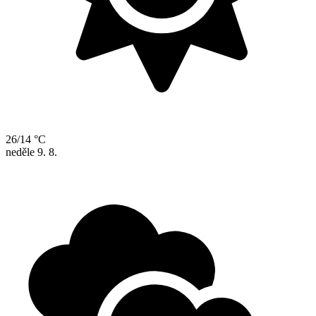
26/14 °C
neděle
9. 8.