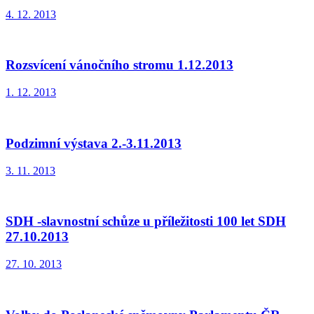
4. 12. 2013
Rozsvícení vánočního stromu 1.12.2013
1. 12. 2013
Podzimní výstava 2.-3.11.2013
3. 11. 2013
SDH -slavnostní schůze u příležitosti 100 let SDH
27.10.2013
27. 10. 2013