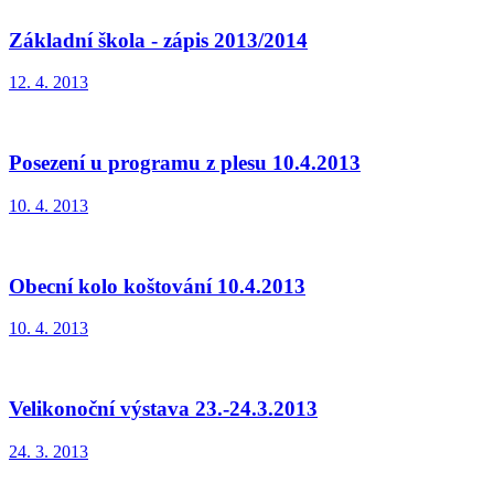
Základní škola - zápis 2013/2014
12. 4. 2013
Posezení u programu z plesu 10.4.2013
10. 4. 2013
Obecní kolo koštování 10.4.2013
10. 4. 2013
Velikonoční výstava 23.-24.3.2013
24. 3. 2013