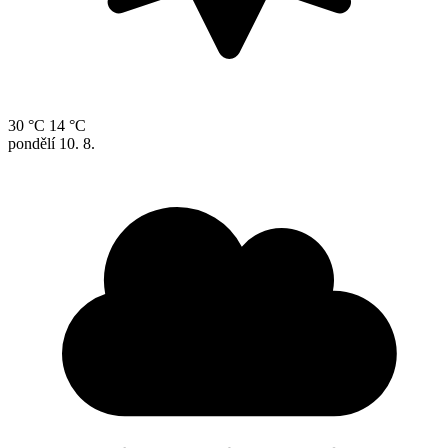
30 °C
14 °C
pondělí
10. 8.