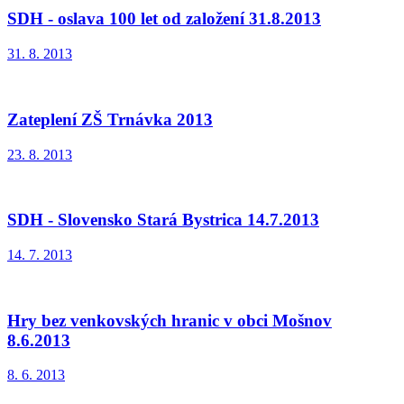
SDH - oslava 100 let od založení 31.8.2013
31. 8. 2013
Zateplení ZŠ Trnávka 2013
23. 8. 2013
SDH - Slovensko Stará Bystrica 14.7.2013
14. 7. 2013
Hry bez venkovských hranic v obci Mošnov
8.6.2013
8. 6. 2013