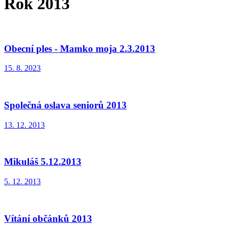
Rok 2013
Obecní ples - Mamko moja 2.3.2013
15. 8. 2023
Společná oslava seniorů 2013
13. 12. 2013
Mikuláš 5.12.2013
5. 12. 2013
Vítání občánků 2013