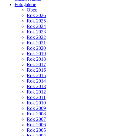
Fotogalerie
Obec
Rok 2026
Rok 2025
Rok 2024
Rok 2023
Rok 2022
Rok 2021
Rok 2020
Rok 2019
Rok 2018
Rok 2017
Rok 2016
Rok 2015
Rok 2014
Rok 2013
Rok 2012
Rok 2011
Rok 2010
Rok 2009
Rok 2008
Rok 2007
Rok 2006
Rok 2005
Rok 2004