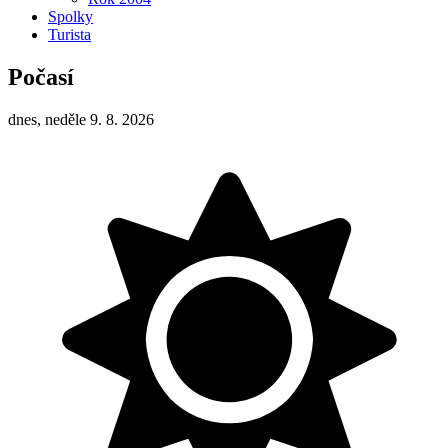
Spolky
Turista
Počasí
dnes, neděle 9. 8. 2026