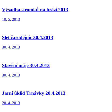
Výsadba stromků na hrázi 2013
10. 5. 2013
Slet čarodějnic 30.4.2013
30. 4. 2013
Stavění máje 30.4.2013
30. 4. 2013
Jarní úklid Trnávky 20.4.2013
20. 4. 2013