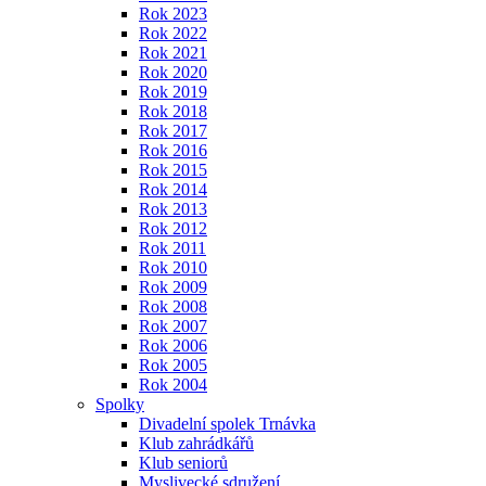
Rok 2023
Rok 2022
Rok 2021
Rok 2020
Rok 2019
Rok 2018
Rok 2017
Rok 2016
Rok 2015
Rok 2014
Rok 2013
Rok 2012
Rok 2011
Rok 2010
Rok 2009
Rok 2008
Rok 2007
Rok 2006
Rok 2005
Rok 2004
Spolky
Divadelní spolek Trnávka
Klub zahrádkářů
Klub seniorů
Myslivecké sdružení