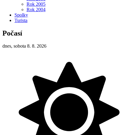
Rok 2005
Rok 2004
Spolky
Turista
Počasí
dnes, sobota 8. 8. 2026