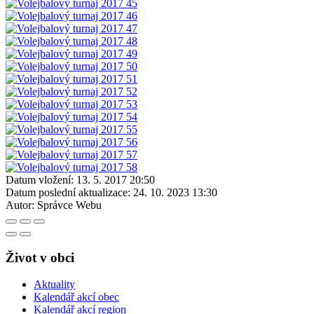
Datum vložení:
13. 5. 2017 20:50
Datum poslední aktualizace:
24. 10. 2023 13:30
Autor:
Správce Webu
Život v obci
Aktuality
Kalendář akcí obec
Kalendář akcí region