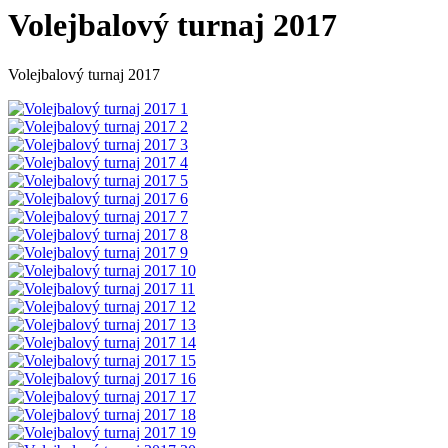
Volejbalový turnaj 2017
Volejbalový turnaj 2017