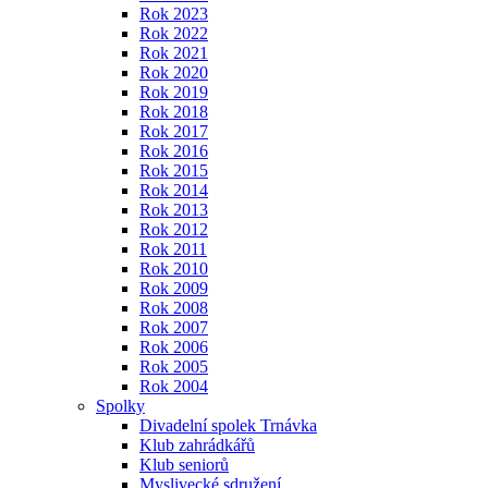
Rok 2023
Rok 2022
Rok 2021
Rok 2020
Rok 2019
Rok 2018
Rok 2017
Rok 2016
Rok 2015
Rok 2014
Rok 2013
Rok 2012
Rok 2011
Rok 2010
Rok 2009
Rok 2008
Rok 2007
Rok 2006
Rok 2005
Rok 2004
Spolky
Divadelní spolek Trnávka
Klub zahrádkářů
Klub seniorů
Myslivecké sdružení