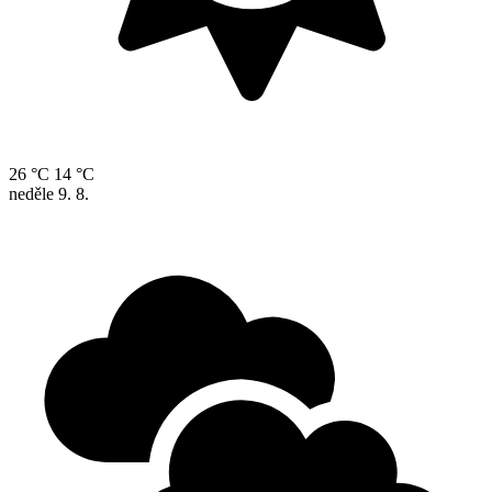
26 °C
14 °C
neděle
9. 8.