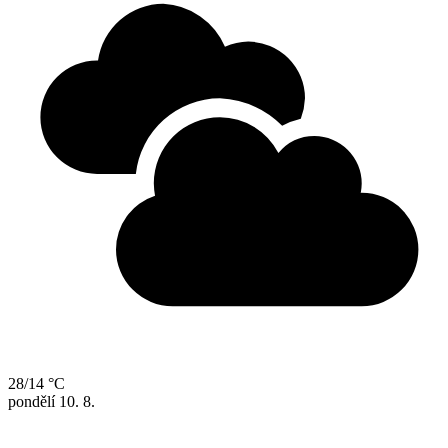
28/14 °C
pondělí
10. 8.