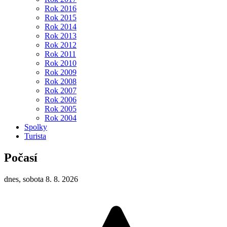
Rok 2016
Rok 2015
Rok 2014
Rok 2013
Rok 2012
Rok 2011
Rok 2010
Rok 2009
Rok 2008
Rok 2007
Rok 2006
Rok 2005
Rok 2004
Spolky
Turista
Počasí
dnes, sobota 8. 8. 2026