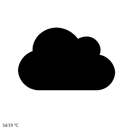
34/19 °C