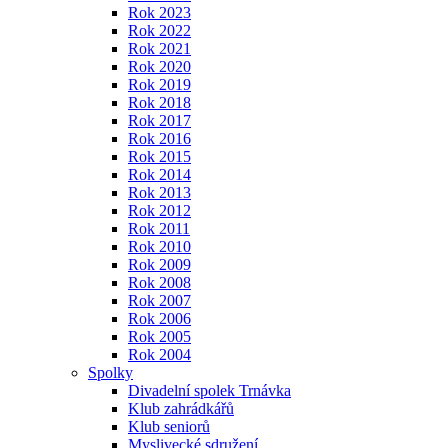
Rok 2023
Rok 2022
Rok 2021
Rok 2020
Rok 2019
Rok 2018
Rok 2017
Rok 2016
Rok 2015
Rok 2014
Rok 2013
Rok 2012
Rok 2011
Rok 2010
Rok 2009
Rok 2008
Rok 2007
Rok 2006
Rok 2005
Rok 2004
Spolky
Divadelní spolek Trnávka
Klub zahrádkářů
Klub seniorů
Myslivecké sdružení