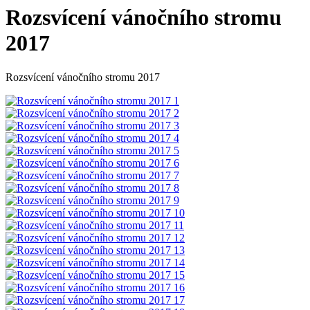
Rozsvícení vánočního stromu
2017
Rozsvícení vánočního stromu 2017