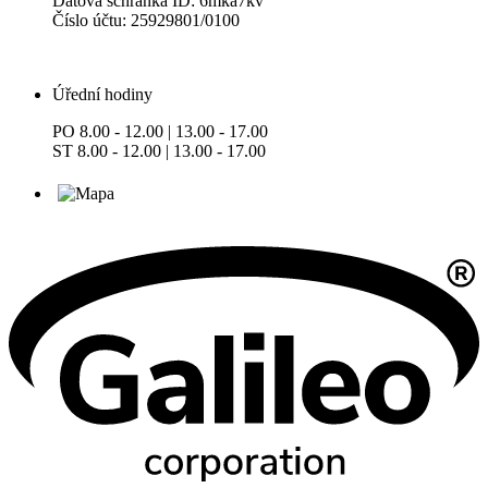
Datová schránka ID: 6mka7kv
Číslo účtu: 25929801/0100
Úřední hodiny
PO 8.00 - 12.00 | 13.00 - 17.00
ST 8.00 - 12.00 | 13.00 - 17.00