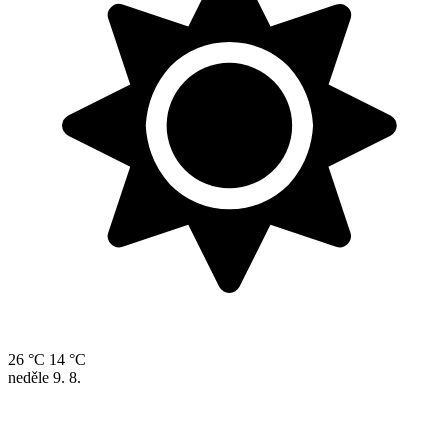
26 °C
14 °C
neděle
9. 8.