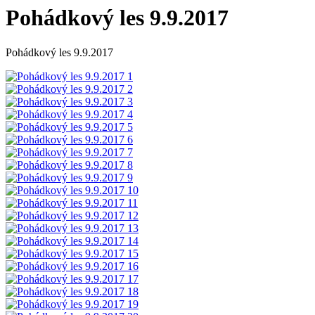
Pohádkový les 9.9.2017
Pohádkový les 9.9.2017