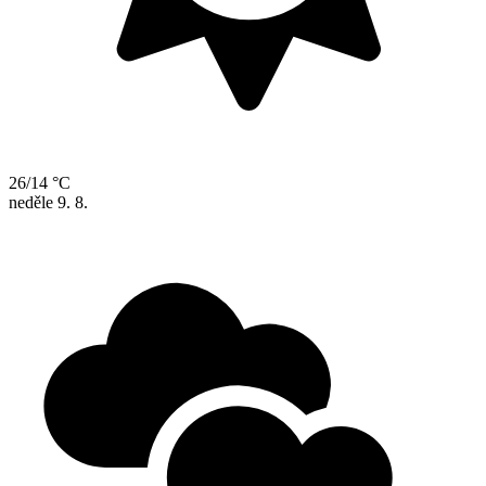
26/14 °C
neděle
9. 8.