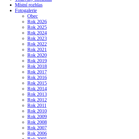
Místní rozhlas
Fotogalerie
Obec
Rok 2026
Rok 2025
Rok 2024
Rok 2023
Rok 2022
Rok 2021
Rok 2020
Rok 2019
Rok 2018
Rok 2017
Rok 2016
Rok 2015
Rok 2014
Rok 2013
Rok 2012
Rok 2011
Rok 2010
Rok 2009
Rok 2008
Rok 2007
Rok 2006
Rok 2005