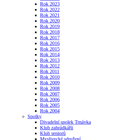
Rok 2023
Rok 2022
Rok 2021
Rok 2020
Rok 2019
Rok 2018
Rok 2017
Rok 2016
Rok 2015
Rok 2014
Rok 2013
Rok 2012
Rok 2011
Rok 2010
Rok 2009
Rok 2008
Rok 2007
Rok 2006
Rok 2005
Rok 2004
Spolky
Divadelní spolek Trnávka
Klub zahrádkářů
Klub seniorů
Myslivecké sdružení