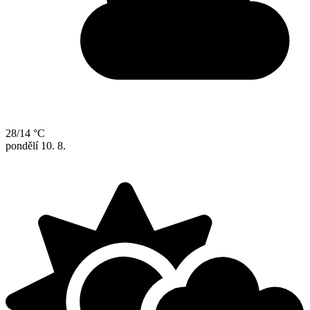
28/14 °C
pondělí
10. 8.