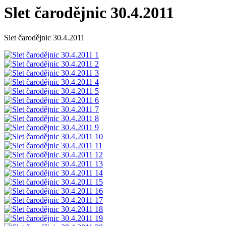
Slet čarodějnic 30.4.2011
Slet čarodějnic 30.4.2011