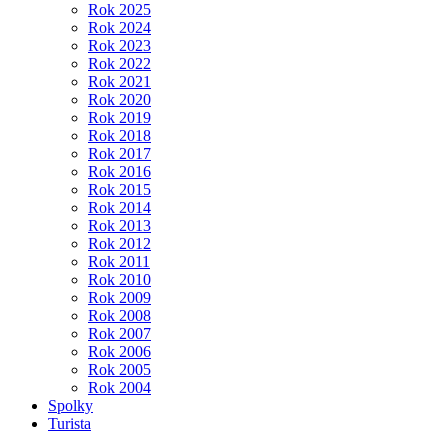
Rok 2025
Rok 2024
Rok 2023
Rok 2022
Rok 2021
Rok 2020
Rok 2019
Rok 2018
Rok 2017
Rok 2016
Rok 2015
Rok 2014
Rok 2013
Rok 2012
Rok 2011
Rok 2010
Rok 2009
Rok 2008
Rok 2007
Rok 2006
Rok 2005
Rok 2004
Spolky
Turista