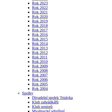
Rok 2023
Rok 2022
Rok 2021
Rok 2020
Rok 2019
Rok 2018
Rok 2017
Rok 2016
Rok 2015
Rok 2014
Rok 2013
Rok 2012
Rok 2011
Rok 2010
Rok 2009
Rok 2008
Rok 2007
Rok 2006
Rok 2005
Rok 2004
Spolky
Divadelní spolek Trnávka
Klub zahrádkářů
Klub seniorů
Myslivecké sdružení