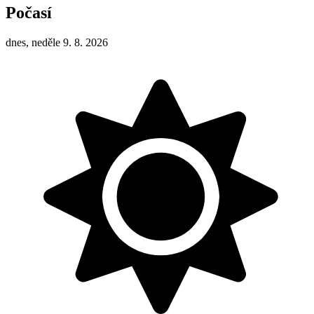
Počasí
dnes, neděle 9. 8. 2026