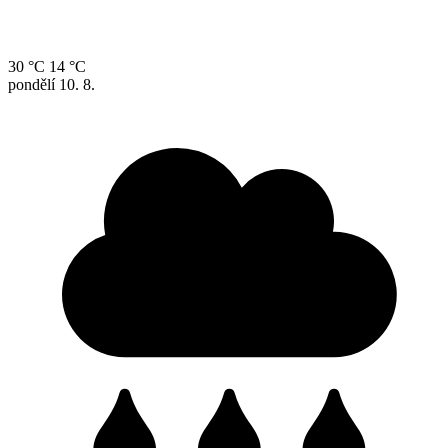
30 °C
14 °C
pondělí
10. 8.