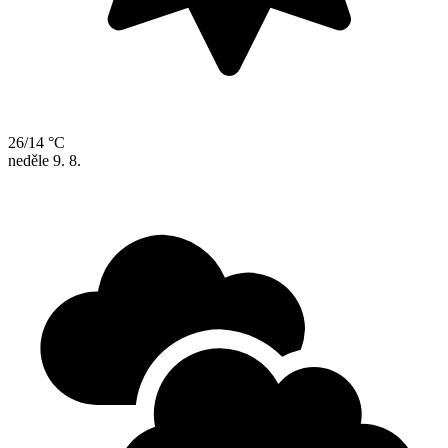
26/14 °C
neděle
9. 8.