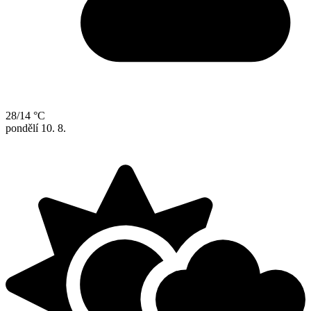
28/14 °C
pondělí
10. 8.