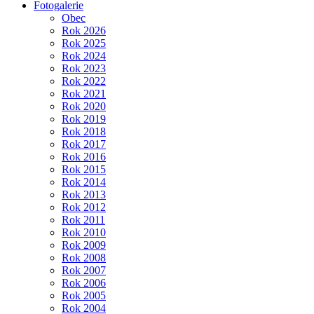
Fotogalerie
Obec
Rok 2026
Rok 2025
Rok 2024
Rok 2023
Rok 2022
Rok 2021
Rok 2020
Rok 2019
Rok 2018
Rok 2017
Rok 2016
Rok 2015
Rok 2014
Rok 2013
Rok 2012
Rok 2011
Rok 2010
Rok 2009
Rok 2008
Rok 2007
Rok 2006
Rok 2005
Rok 2004