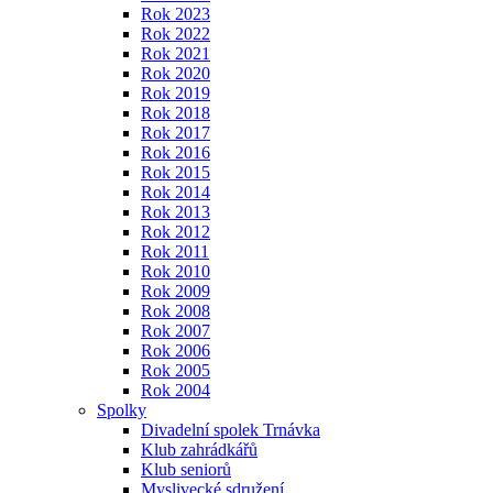
Rok 2023
Rok 2022
Rok 2021
Rok 2020
Rok 2019
Rok 2018
Rok 2017
Rok 2016
Rok 2015
Rok 2014
Rok 2013
Rok 2012
Rok 2011
Rok 2010
Rok 2009
Rok 2008
Rok 2007
Rok 2006
Rok 2005
Rok 2004
Spolky
Divadelní spolek Trnávka
Klub zahrádkářů
Klub seniorů
Myslivecké sdružení