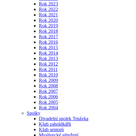
Rok 2023
Rok 2022
Rok 2021
Rok 2020
Rok 2019
Rok 2018
Rok 2017
Rok 2016
Rok 2015
Rok 2014
Rok 2013
Rok 2012
Rok 2011
Rok 2010
Rok 2009
Rok 2008
Rok 2007
Rok 2006
Rok 2005
Rok 2004
Spolky
Divadelní spolek Trnávka
Klub zahrádkářů
Klub seniorů
Myslivecké sdružení