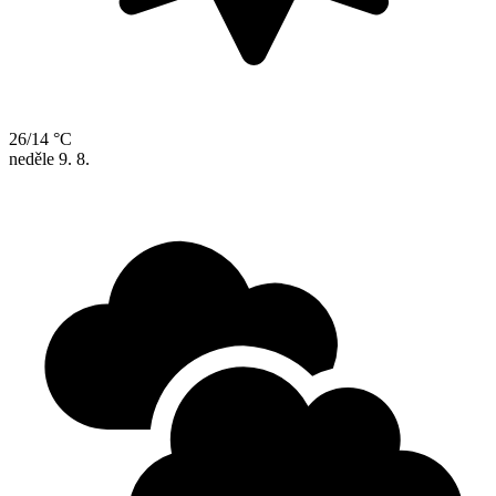
26/14 °C
neděle
9. 8.