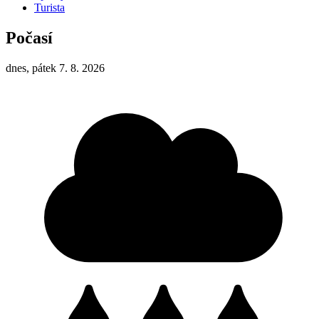
Turista
Počasí
dnes, pátek 7. 8. 2026