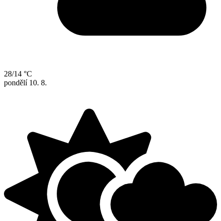
28/14 °C
pondělí
10. 8.