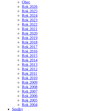
Obec
Rok 2026
Rok 2025
Rok 2024
Rok 2023
Rok 2022
Rok 2021
Rok 2020
Rok 2019
Rok 2018
Rok 2017
Rok 2016
Rok 2015
Rok 2014
Rok 2013
Rok 2012
Rok 2011
Rok 2010
Rok 2009
Rok 2008
Rok 2007
Rok 2006
Rok 2005
Rok 2004
Spolky