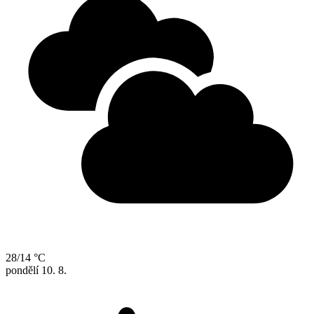
28/14 °C
pondělí
10. 8.