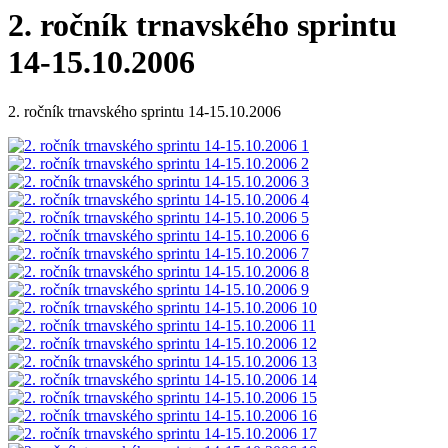
2. ročník trnavského sprintu
14-15.10.2006
2. ročník trnavského sprintu 14-15.10.2006