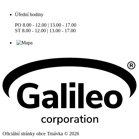
Úřední hodiny
PO 8.00 - 12.00 | 13.00 - 17.00
ST 8.00 - 12.00 | 13.00 - 17.00
Oficiální stránky obce Trnávka © 2026