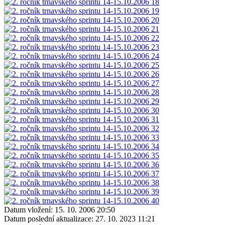
Datum vložení:
15. 10. 2006 20:50
Datum poslední aktualizace:
27. 10. 2023 11:21