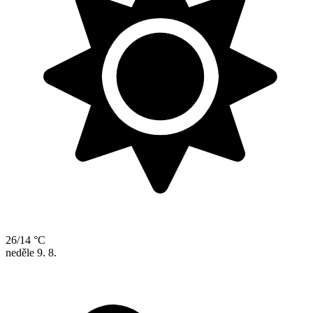
26/14 °C
neděle
9. 8.