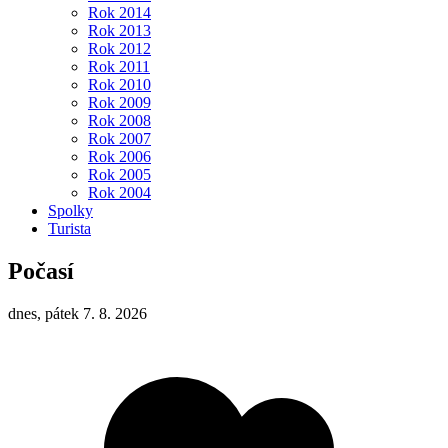
Rok 2014
Rok 2013
Rok 2012
Rok 2011
Rok 2010
Rok 2009
Rok 2008
Rok 2007
Rok 2006
Rok 2005
Rok 2004
Spolky
Turista
Počasí
dnes, pátek 7. 8. 2026