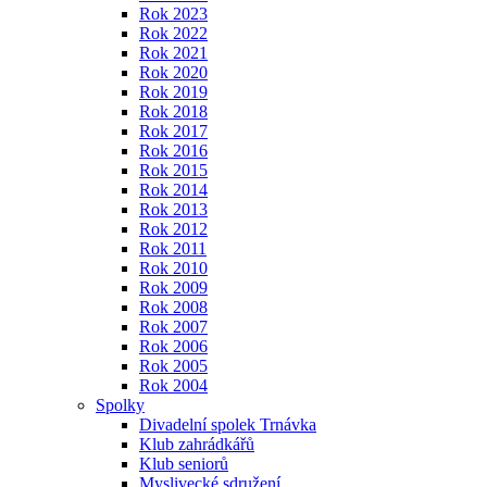
Rok 2023
Rok 2022
Rok 2021
Rok 2020
Rok 2019
Rok 2018
Rok 2017
Rok 2016
Rok 2015
Rok 2014
Rok 2013
Rok 2012
Rok 2011
Rok 2010
Rok 2009
Rok 2008
Rok 2007
Rok 2006
Rok 2005
Rok 2004
Spolky
Divadelní spolek Trnávka
Klub zahrádkářů
Klub seniorů
Myslivecké sdružení