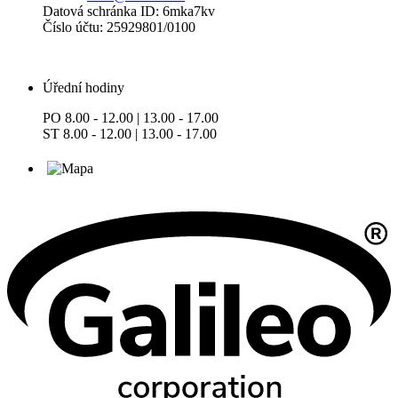
Datová schránka ID: 6mka7kv
Číslo účtu: 25929801/0100
Úřední hodiny
PO 8.00 - 12.00 | 13.00 - 17.00
ST 8.00 - 12.00 | 13.00 - 17.00