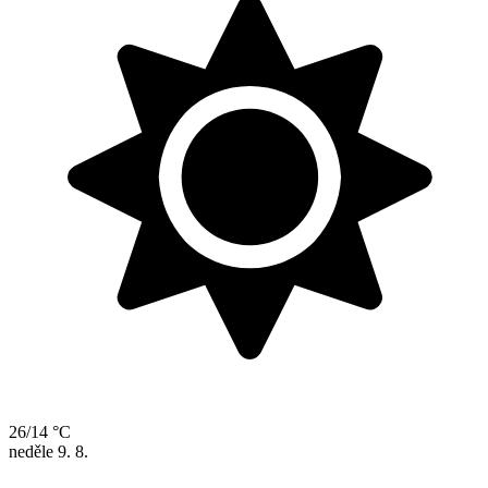
26/14 °C
neděle
9. 8.