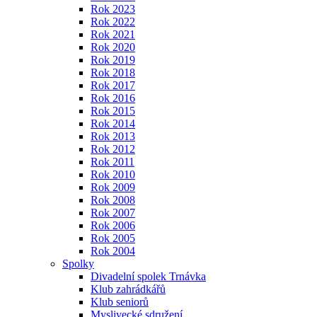
Rok 2023
Rok 2022
Rok 2021
Rok 2020
Rok 2019
Rok 2018
Rok 2017
Rok 2016
Rok 2015
Rok 2014
Rok 2013
Rok 2012
Rok 2011
Rok 2010
Rok 2009
Rok 2008
Rok 2007
Rok 2006
Rok 2005
Rok 2004
Spolky
Divadelní spolek Trnávka
Klub zahrádkářů
Klub seniorů
Myslivecké sdružení