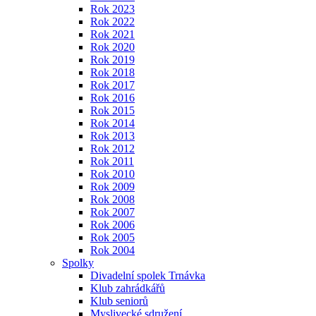
Rok 2023
Rok 2022
Rok 2021
Rok 2020
Rok 2019
Rok 2018
Rok 2017
Rok 2016
Rok 2015
Rok 2014
Rok 2013
Rok 2012
Rok 2011
Rok 2010
Rok 2009
Rok 2008
Rok 2007
Rok 2006
Rok 2005
Rok 2004
Spolky
Divadelní spolek Trnávka
Klub zahrádkářů
Klub seniorů
Myslivecké sdružení