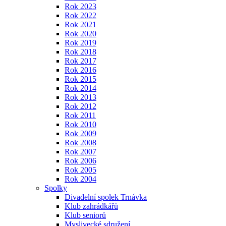
Rok 2023
Rok 2022
Rok 2021
Rok 2020
Rok 2019
Rok 2018
Rok 2017
Rok 2016
Rok 2015
Rok 2014
Rok 2013
Rok 2012
Rok 2011
Rok 2010
Rok 2009
Rok 2008
Rok 2007
Rok 2006
Rok 2005
Rok 2004
Spolky
Divadelní spolek Trnávka
Klub zahrádkářů
Klub seniorů
Myslivecké sdružení