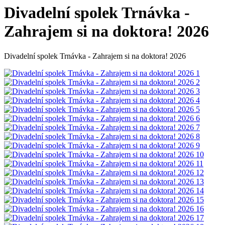
Divadelní spolek Trnávka -
Zahrajem si na doktora! 2026
Divadelní spolek Trnávka - Zahrajem si na doktora! 2026