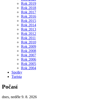
Rok 2019
Rok 2018
Rok 2017
Rok 2016
Rok 2015
Rok 2014
Rok 2013
Rok 2012
Rok 2011
Rok 2010
Rok 2009
Rok 2008
Rok 2007
Rok 2006
Rok 2005
Rok 2004
Spolky
Turista
Počasí
dnes, neděle 9. 8. 2026