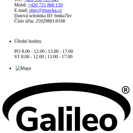
Mobil:
+420 721 860 150
E-mail:
obec@trnavka.cz
Datová schránka ID: 6mka7kv
Číslo účtu: 25929801/0100
Úřední hodiny
PO 8.00 - 12.00 | 13.00 - 17.00
ST 8.00 - 12.00 | 13.00 - 17.00