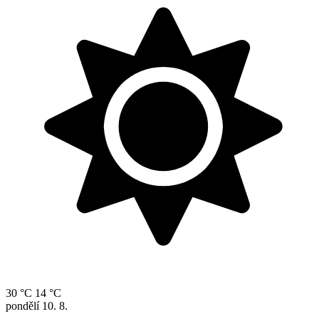
30 °C
14 °C
pondělí
10. 8.