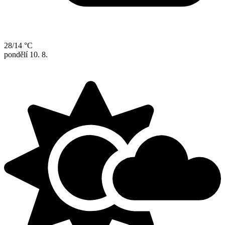
28/14 °C
pondělí
10. 8.