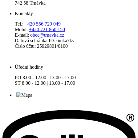
742 58 Trnávka
Kontakty
Tel.:
+420 556 729 049
Mobil:
+420 721 860 150
E-mail:
obec@trnavka.cz
Datová schránka ID: 6mka7kv
Číslo účtu: 25929801/0100
Úřední hodiny
PO 8.00 - 12.00 | 13.00 - 17.00
ST 8.00 - 12.00 | 13.00 - 17.00