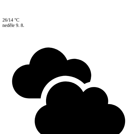
26/14 °C
neděle
9. 8.