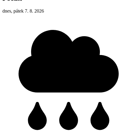
dnes, pátek 7. 8. 2026