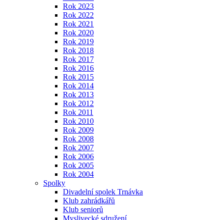
Rok 2023
Rok 2022
Rok 2021
Rok 2020
Rok 2019
Rok 2018
Rok 2017
Rok 2016
Rok 2015
Rok 2014
Rok 2013
Rok 2012
Rok 2011
Rok 2010
Rok 2009
Rok 2008
Rok 2007
Rok 2006
Rok 2005
Rok 2004
Spolky
Divadelní spolek Trnávka
Klub zahrádkářů
Klub seniorů
Myslivecké sdružení